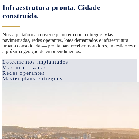
Infraestrutura pronta. Cidade
construída.
Nossa plataforma converte plano em obra entregue. Vias
pavimentadas, redes operantes, lotes demarcados e infraestrutura
urbana consolidada — pronta para receber moradores, investidores e
a próxima geração de empreendimentos.
Loteamentos implantados
Vias urbanizadas
Redes operantes
Master plans entregues