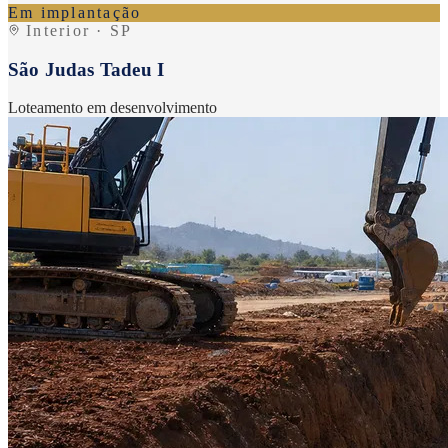
Em implantação
Interior · SP
São Judas Tadeu I
Loteamento em desenvolvimento