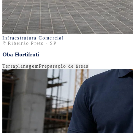
Infraestrutura Comercial
Ribeirão Preto · SP
Oba Hortifruti
Terraplanagem
Preparação de áreas