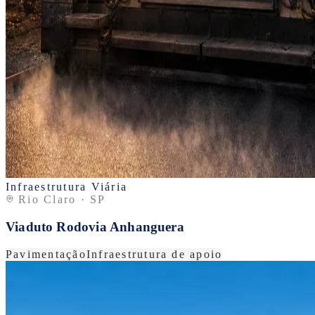
Infraestrutura Viária
Rio Claro · SP
Viaduto Rodovia Anhanguera
Pavimentação
Infraestrutura de apoio