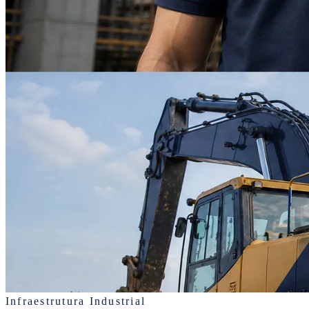
Infraestrutura Industrial