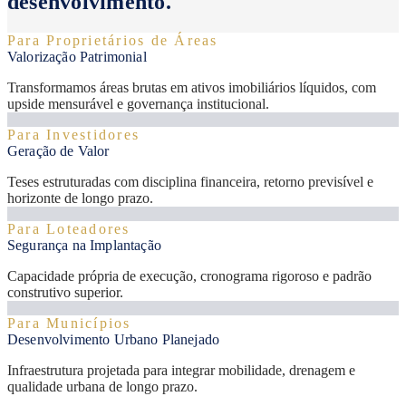
desenvolvimento.
Para Proprietários de Áreas
Valorização Patrimonial
Transformamos áreas brutas em ativos imobiliários líquidos, com
upside mensurável e governança institucional.
Para Investidores
Geração de Valor
Teses estruturadas com disciplina financeira, retorno previsível e
horizonte de longo prazo.
Para Loteadores
Segurança na Implantação
Capacidade própria de execução, cronograma rigoroso e padrão
construtivo superior.
Para Municípios
Desenvolvimento Urbano Planejado
Infraestrutura projetada para integrar mobilidade, drenagem e
qualidade urbana de longo prazo.