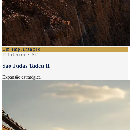
Em implantação
Interior · SP
São Judas Tadeu II
Expansão estratégica