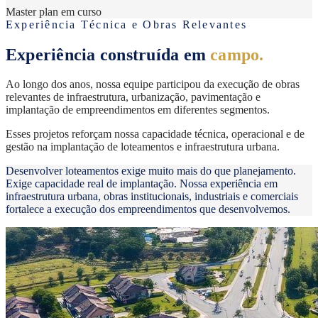
Master plan em curso
Experiência Técnica e Obras Relevantes
Experiência construída em
campo.
Ao longo dos anos, nossa equipe participou da execução de obras
relevantes de infraestrutura, urbanização, pavimentação e
implantação de empreendimentos em diferentes segmentos.
Esses projetos reforçam nossa capacidade técnica, operacional e de
gestão na implantação de loteamentos e infraestrutura urbana.
Desenvolver loteamentos exige muito mais do que planejamento.
Exige capacidade real de implantação. Nossa experiência em
infraestrutura urbana, obras institucionais, industriais e comerciais
fortalece a execução dos empreendimentos que desenvolvemos.