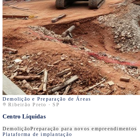
Demolição e Preparação de Áreas
Ribeirão Preto · SP
Centro Líquidas
Demolição
Preparação para novos empreendimentos
Plataforma de implantação