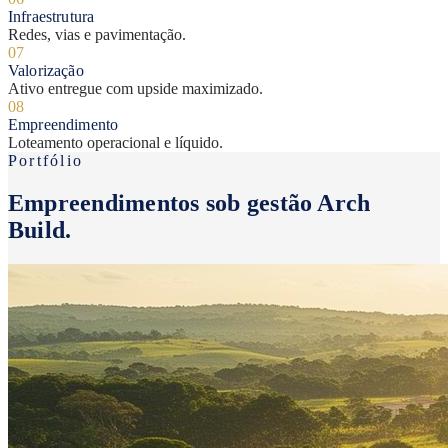
Infraestrutura
Redes, vias e pavimentação.
07
Valorização
Ativo entregue com upside maximizado.
08
Empreendimento
Loteamento operacional e líquido.
Portfólio
Empreendimentos sob gestão Arch
Build.