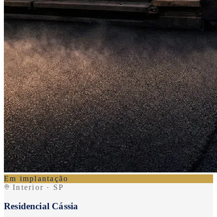
Em implantação
Interior · SP
Residencial Cássia