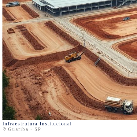
Infraestrutura Institucional
Guariba · SP